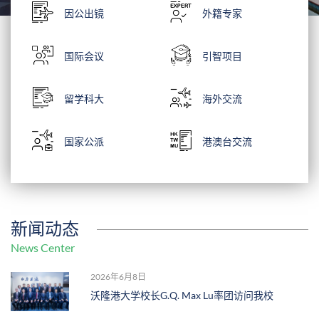
因公出镜
外籍专家
国际会议
引智项目
留学科大
海外交流
国家公派
港澳台交流
新闻动态
News Center
2026年6月8日
沃隆港大学校长G.Q. Max Lu率团访问我校