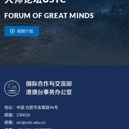
FORUM OF GREAT MINDS
视频介绍
地址：中国 合肥市金寨路96号
邮编：230026
邮箱：oic@ustc.edu.cn